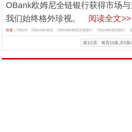
OBank欧姆尼全链银行获得市场
我们始终格外珍视。
阅读全文>>
标签：
OBank
OBank欧姆尼
OBank欧姆尼全链银行
OBank欧姆尼银行
第1/1页 每页10条,共5条