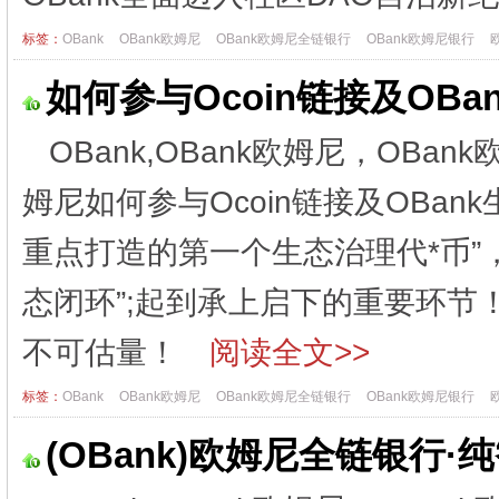
标签：
OBank
OBank欧姆尼
OBank欧姆尼全链银行
OBank欧姆尼银行
如何参与Ocoin链接及OBa
OBank,OBank欧姆尼，OBa
姆尼如何参与Ocoin链接及OBank生
重点打造的第一个生态治理代*币”，
态闭环”;起到承上启下的重要环
不可估量！
阅读全文>>
标签：
OBank
OBank欧姆尼
OBank欧姆尼全链银行
OBank欧姆尼银行
(OBank)欧姆尼全链银行