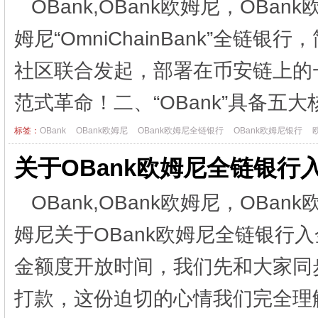
OBank,OBank欧姆尼，OBa
姆尼“OmniChainBank”全链
社区联合发起，部署在币安链上的
范式革命！二、“OBank”具备五大核
标签：
OBank
OBank欧姆尼
OBank欧姆尼全链银行
OBank欧姆尼银行
关于OBank欧姆尼全链银
OBank,OBank欧姆尼，OBa
姆尼关于OBank欧姆尼全链银行
金额度开放时间，我们先和大家同
打款，这份迫切的心情我们完全理