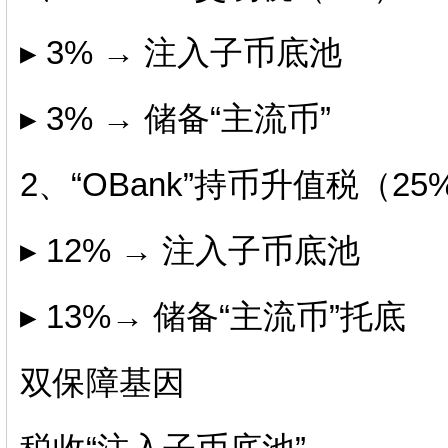
▸ 3% → 注入子币底池
▸ 3% → 储备“主流币”
2、“OBank”持币升值税（25
▸ 12% → 注入子币底池
▸ 13%→ 储备“主流币”托底
双保障基因