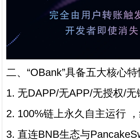
二、“OBank”具备五大核心特
1. 无DAPP/无APP/无授权/
2. 100%链上永久自主运行
3. 直连BNB生态与Pancak