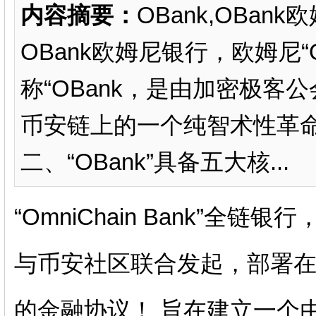
内容摘要：
OBank,OBan
OBank欧姆尼银行，欧姆尼“Om
称“OBank，是由加密极
币安链上的一个纯智术性革
二、“OBank”具备五大核...
“OmniChain Bank”全
与币安社区联合发起，部署
的金融协议！ 旨在建立一个