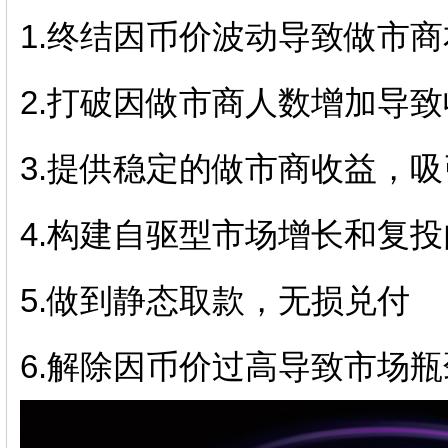
1.终结因币价波动导致做市
2.打破因做市商人数增加导
3.提供稳定的做市商收益，
4.构建自驱型市场增长和复
5.做到静态取款，无损兑付
6.解除因币价过高导致市场瓶