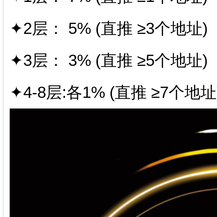
✦2层： 5% (直推 ≥3个地址)
✦3层： 3% (直推 ≥5个地址)
✦4-8层:各1% (直推 ≥7个地址