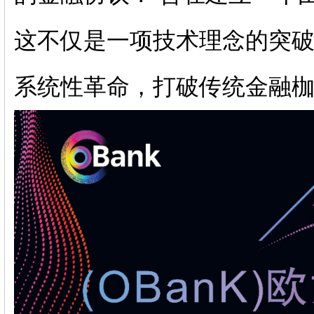
这不仅是一项技术理念的突破
系统性革命，打破传统金融