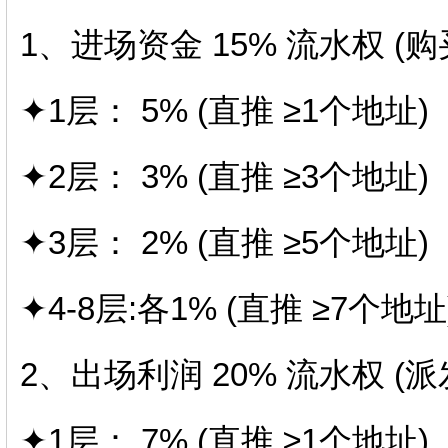
1、进场资金 15% 流水权 (购
✦1层： 5% (直推 ≥1个地址)
✦2层： 3% (直推 ≥3个地址)
✦3层： 2% (直推 ≥5个地址)
✦4-8层:各1% (直推 ≥7个地址
2、出场利润 20% 流水权 (派
✦1层： 7% (直推 ≥1个地址)