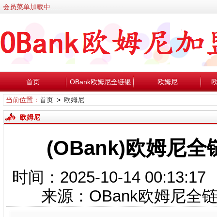
会员菜单加载中......
首页
OBank欧姆尼全链银
欧姆尼
当前位置：
首页
>
欧姆尼
行
欧姆尼
(OBank)欧姆尼
时间：2025-10-14 00:
来源：OBank欧姆尼全