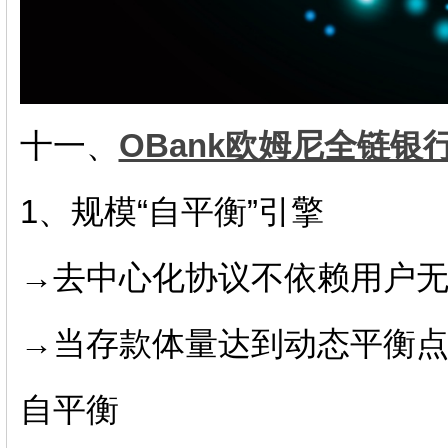
十一、
OBank欧姆尼全链银
1、规模“自平衡”引擎
→去中心化协议不依赖用户
→当存款体量达到动态平衡
自平衡