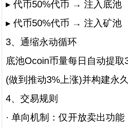
▸ 代币50%代币 → 注入底池
▸ 代币50%代币 → 注入矿池
3、通缩永动循环
底池Ocoin币量每日自动提取
(做到推动3%上涨)并构建永
4、交易规则
· 单向机制：仅开放卖出功能