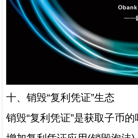
十、销毁“复利凭证”生态
销毁“复利凭证”是获取子币的