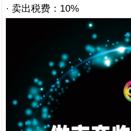
· 卖出税费：10%