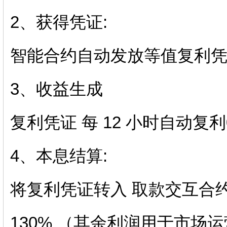
2、获得凭证:
智能合约自动发放等值复利
3、收益生成
复利凭证 每 12 小时自动复利
4、本息结算:
将复利凭证转入 取款交互合
130% （其余利润用于市场运