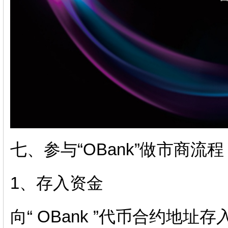
七、参与“OBank”做市商流程
1、存入资金
向“ OBank ”代币合约地址存入 