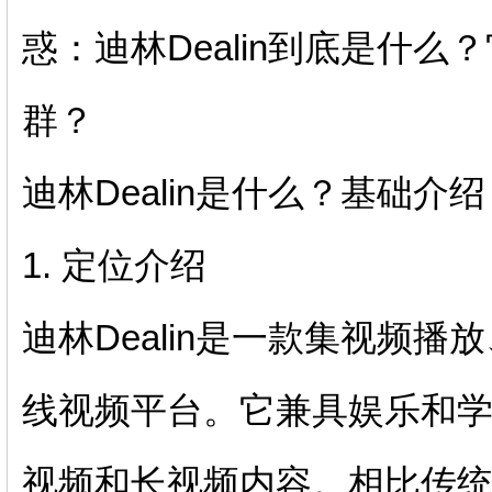
惑：迪林Dealin到底是什
群？
迪林Dealin是什么？基础介绍
1. 定位介绍
迪林Dealin是一款集视频
线视频平台。它兼具娱乐和
视频和长视频内容。相比传统视