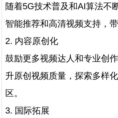
随着5G技术普及和AI算法不断
智能推荐和高清视频支持，
2. 内容原创化
鼓励更多视频达人和专业创
升原创视频质量，探索多样
区。
3. 国际拓展