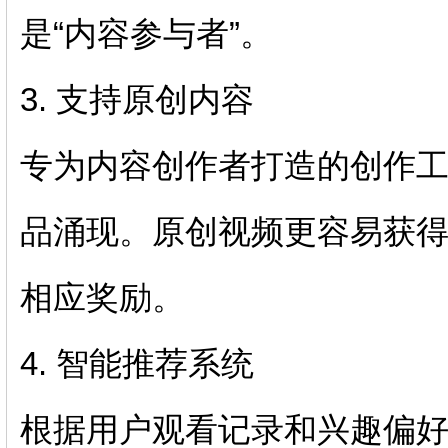
是“内容参与者”。
3. 支持原创内容
专为内容创作者打造的创作
品涌现。原创视频更容易获
相应奖励。
4. 智能推荐系统
根据用户观看记录和兴趣偏