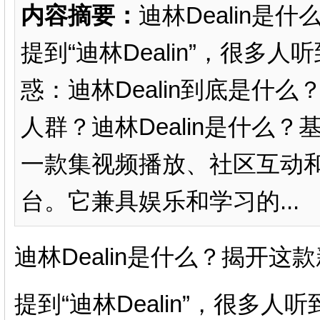
内容摘要：
迪林Dealin
提到“迪林Dealin”，很多人
惑：迪林Dealin到底是什
人群？迪林Dealin是什么？基
一款集视频播放、社区互动
台。它兼具娱乐和学习的...
迪林Dealin是什么？揭开
提到“迪林Dealin”，很多人