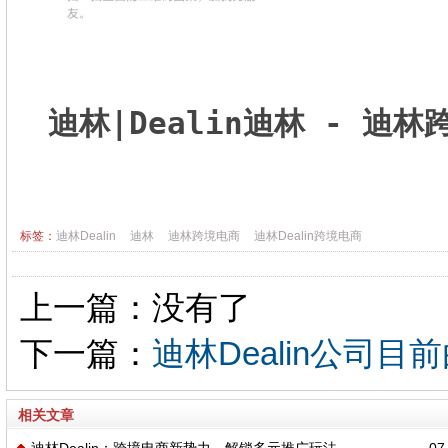
迪林|Dealin迪林 - 迪
标签：
迪林Dealin
迪林
迪林跨境电商
迪林Dealin跨境电商
上一篇：没有了
下一篇：
迪林Dealin公司
相关文章