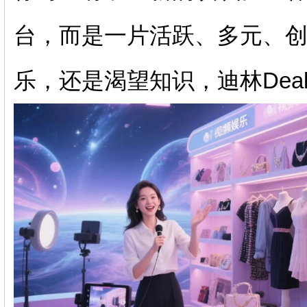
台，而是一片活跃、多元、
乐，还是渴望知识，迪林Dea