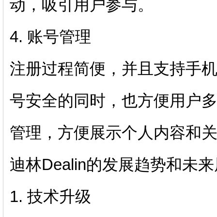
动，吸引用户参与。
4. 账号管理
注册过程简便，并且支持手
号安全的同时，也方便用户
管理，方便展示个人内容和
迪林Dealin的发展趋势和未
1. 技术升级