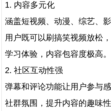
1. 内容多元化
涵盖短视频、动漫、综艺、
用户既可以刷搞笑视频放松
学习体验，内容包容度极高
2. 社区互动性强
弹幕和评论功能让用户参与
社群氛围，提升内容的趣味