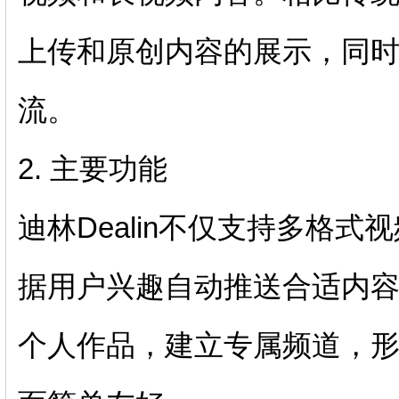
上传和原创内容的展示，同
流。
2. 主要功能
迪林Dealin不仅支持多格
据用户兴趣自动推送合适内
个人作品，建立专属频道，