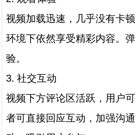
视频加载迅速，几乎没有卡
环境下依然享受精彩内容。
验。
3. 社交互动
视频下方评论区活跃，用户
者可直接回应互动，加强沟