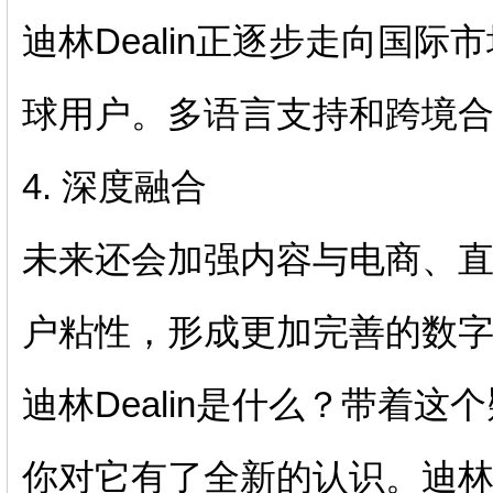
迪林Dealin正逐步走向国
球用户。多语言支持和跨境
4. 深度融合
未来还会加强内容与电商、
户粘性，形成更加完善的数
迪林Dealin是什么？带着
你对它有了全新的认识。迪林D