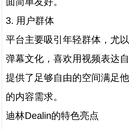
面简单友好。
3. 用户群体
平台主要吸引年轻群体，尤以
弹幕文化，喜欢用视频表达自我
提供了足够自由的空间满足
的内容需求。
迪林Dealin的特色亮点