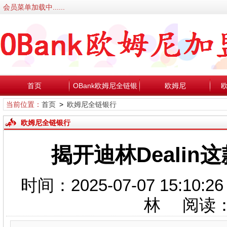
会员菜单加载中......
首页
OBank欧姆尼全链银
欧姆尼
当前位置：
首页
>
欧姆尼全链银行
行
欧姆尼全链银行
揭开迪林Deali
时间：2025-07-07 15:1
林 阅读