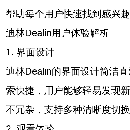
帮助每个用户快速找到感兴
迪林Dealin用户体验解析
1. 界面设计
迪林Dealin的界面设计简
索快捷，用户能够轻易发现
不冗杂，支持多种清晰度切
2. 观看体验